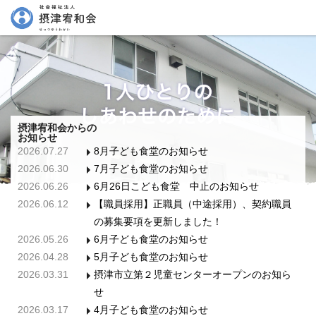
摂津宥和会からの
お知らせ
2026.07.27
8月子ども食堂のお知らせ
2026.06.30
7月子ども食堂のお知らせ
2026.06.26
6月26日こども食堂 中止のお知らせ
2026.06.12
【職員採用】正職員（中途採用）、契約職員
の募集要項を更新しました！
2026.05.26
6月子ども食堂のお知らせ
2026.04.28
5月子ども食堂のお知らせ
2026.03.31
摂津市立第２児童センターオープンのお知ら
せ
2026.03.17
4月子ども食堂のお知らせ