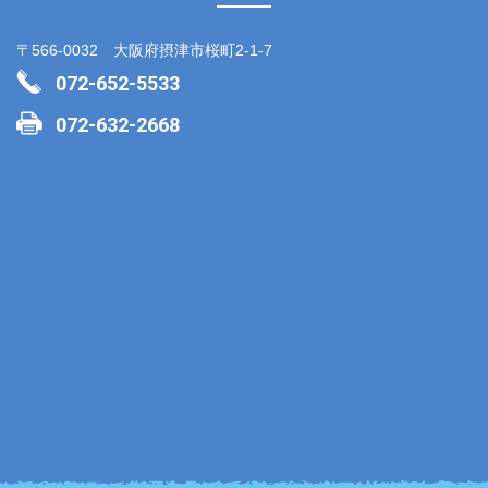
〒566-0032 大阪府摂津市桜町2-1-7
072-652-5533
072-632-2668