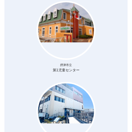
摂津市立
第1児童センター