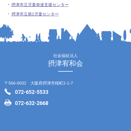
摂津市立児童発達支援センター
摂津市立第1児童センター
社会福祉法人
摂津宥和会
〒566-0032 大阪府摂津市桜町2-1-7
072-652-5533
072-632-2668