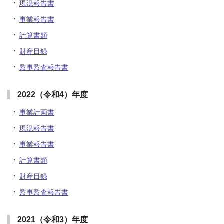
現況報告書
事業報告書
計算書類
財産目録
監事監査報告書
2022（令和4）年度
事業計画書
現況報告書
事業報告書
計算書類
財産目録
監事監査報告書
2021（令和3）年度