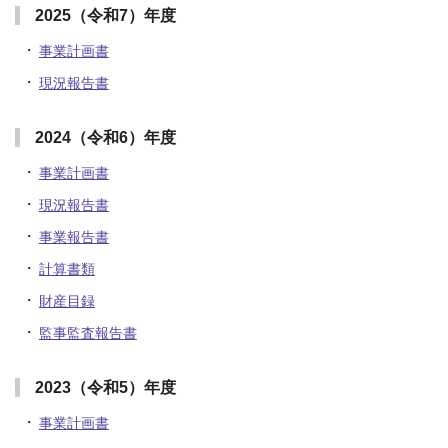
2025（令和7）年度
事業計画書
現況報告書
2024（令和6）年度
事業計画書
現況報告書
事業報告書
計算書類
財産目録
監事監査報告書
2023（令和5）年度
事業計画書