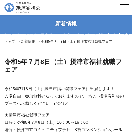
新着情報
トップ
新着情報
令和5年７月8日（土）摂津市福祉就職フェア
令和5年７月8日（土）摂津市福祉就職フ
ェア
令和5年7月8日（土）摂津市福祉就職フェアに出展します！
入場自由・参加無料となっておりますので、ぜひ、摂津宥和会の
ブースへお越しください！(^O^)／
★摂津市福祉就職フェア
日時：令和5年7月8日（土）10：00～16：00
場所：摂津市立コミュニティプラザ 3階コンベンションホール