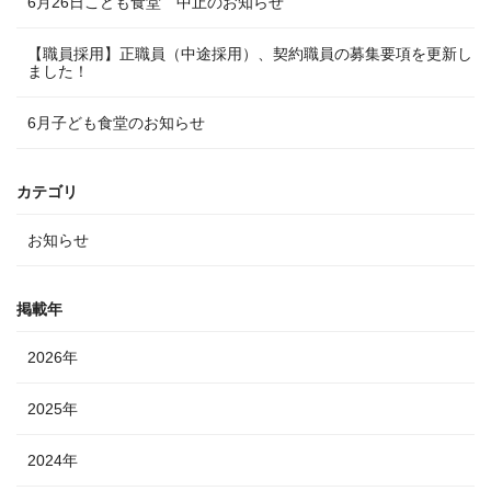
6月26日こども食堂 中止のお知らせ
【職員採用】正職員（中途採用）、契約職員の募集要項を更新し
ました！
6月子ども食堂のお知らせ
カテゴリ
お知らせ
掲載年
2026年
2025年
2024年