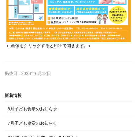
（↑画像をクリックするとPDFで開きます。）
掲載日 : 2023年6月12日
新着情報
8月子ども食堂のお知らせ
7月子ども食堂のお知らせ