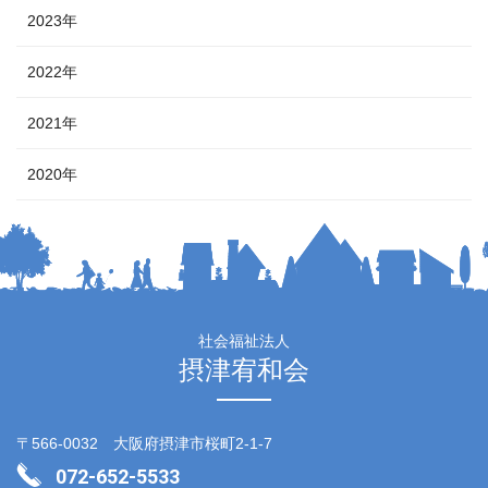
2023年
2022年
2021年
2020年
社会福祉法人
摂津宥和会
〒566-0032 大阪府摂津市桜町2-1-7
072-652-5533