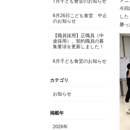
メニ
7月子ども食堂のお知らせ
今回
6月26日こども食堂 中止
した
のお知らせ
勝っ
【職員採用】正職員（中
途採用）、契約職員の募
集要項を更新しました！
6月子ども食堂のお知らせ
カテゴリ
お知らせ
掲載年
2026年