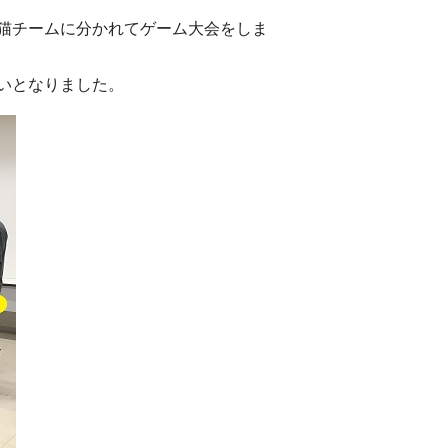
猫チームに分かれてゲーム大会をしま
いとなりました。