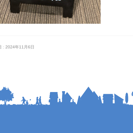
 : 2024年11月6日