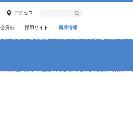
アクセス
社会貢献
採用サイト
新着情報