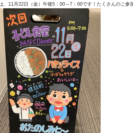
は、11月22日（金）午後5：00～7：00です！たくさんのご参加