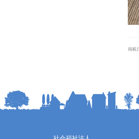
掲載日
社会福祉法人