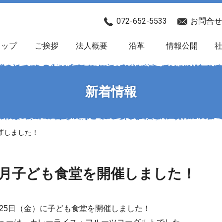
072-652-5533
お問合せ
トップ
ご挨拶
法人概要
沿革
情報公開
新着情報
催しました！
0月子ども食堂を開催しました！
月25日（金）に子ども食堂を開催しました！