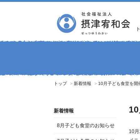
トップ
新着情報
10月子ども食堂を開
1
新着情報
8月子ども食堂のお知らせ
10