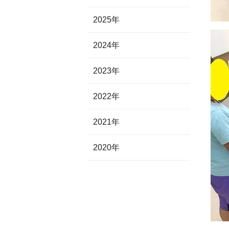
2025年
2024年
2023年
2022年
2021年
2020年