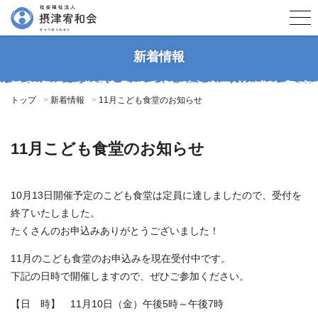
新着情報
トップ
新着情報
11月こども食堂のお知らせ
11月こども食堂のお知らせ
10月13日開催予定のこども食堂は定員に達しましたので、受付を
終了いたしました。
たくさんのお申込みありがとうございました！
11月のこども食堂のお申込みを現在受付中です。
下記の日時で開催しますので、ぜひご参加ください。
【日 時】 11月10日（金）午後5時～午後7時