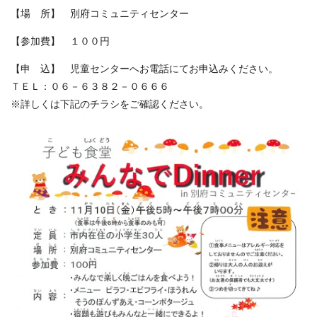
【場 所】 別府コミュニティセンター
【参加費】 １００円
【申 込】 児童センターへお電話にてお申込みください。
ＴＥＬ：０６－６３８２－０６６６
※詳しくは下記のチラシをご確認ください。