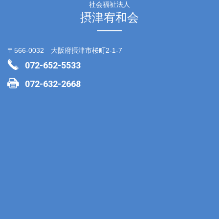
社会福祉法人
摂津宥和会
〒566-0032 大阪府摂津市桜町2-1-7
072-652-5533
072-632-2668