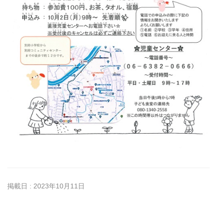
掲載日 : 2023年10月11日