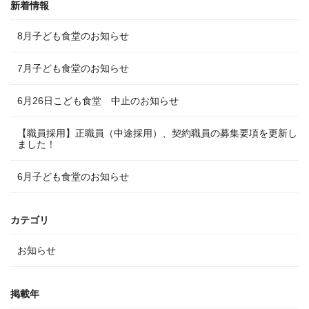
新着情報
8月子ども食堂のお知らせ
7月子ども食堂のお知らせ
6月26日こども食堂 中止のお知らせ
【職員採用】正職員（中途採用）、契約職員の募集要項を更新し
ました！
6月子ども食堂のお知らせ
カテゴリ
お知らせ
掲載年