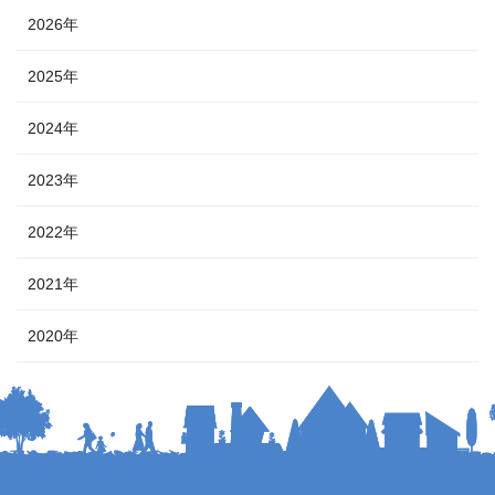
2026年
2025年
2024年
2023年
2022年
2021年
2020年