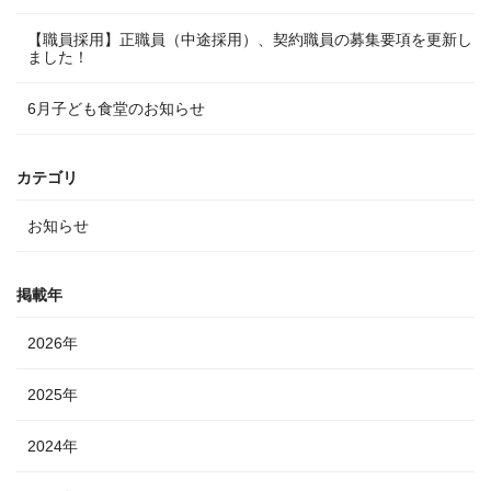
【職員採用】正職員（中途採用）、契約職員の募集要項を更新し
ました！
6月子ども食堂のお知らせ
カテゴリ
お知らせ
掲載年
2026年
2025年
2024年