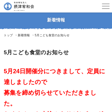
新着情報
トップ
新着情報
5月こども食堂のお知らせ
5月こども食堂のお知らせ
5月24日開催分につきまして、定員に
達しましたので
募集を締め切らせていただきまし
た。