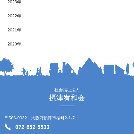
2023年
2022年
2021年
2020年
社会福祉法人
摂津宥和会
〒566-0032 大阪府摂津市桜町2-1-7
072-652-5533