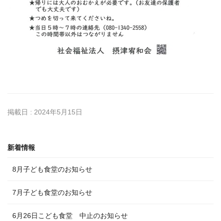
掲載日 : 2024年5月15日
新着情報
8月子ども食堂のお知らせ
7月子ども食堂のお知らせ
6月26日こども食堂 中止のお知らせ