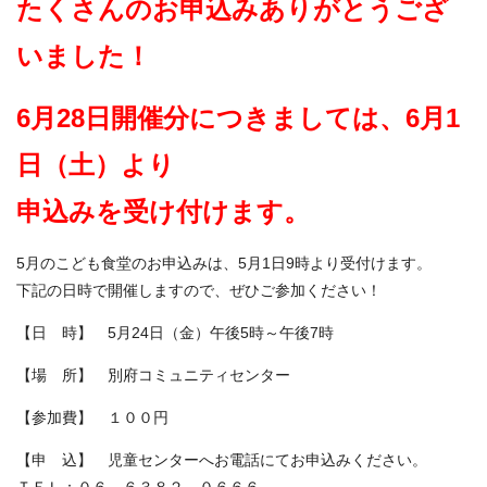
たくさんのお申込みありがとうござ
いました！
6月28日開催分につきましては、6月1
日（土）より
申込みを受け付けます。
5月のこども食堂のお申込みは、5月1日9時より受付けます。
下記の日時で開催しますので、ぜひご参加ください！
【日 時】 5月24日（金）午後5時～午後7時
【場 所】 別府コミュニティセンター
【参加費】 １００円
【申 込】 児童センターへお電話にてお申込みください。